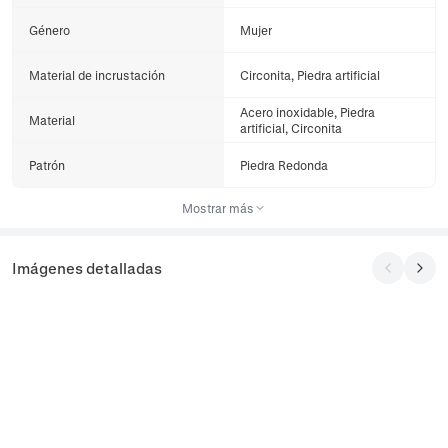
Género
Mujer
Material de incrustación
Circonita, Piedra artificial
Acero inoxidable, Piedra
Material
artificial, Circonita
Patrón
Piedra Redonda
Mostrar más
Imágenes detalladas