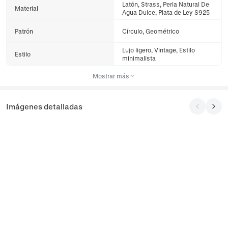
Latón, Strass, Perla Natural De
Material
Agua Dulce, Plata de Ley S925
Patrón
Círculo, Geométrico
Lujo ligero, Vintage, Estilo
Estilo
minimalista
Mostrar más
Imágenes detalladas