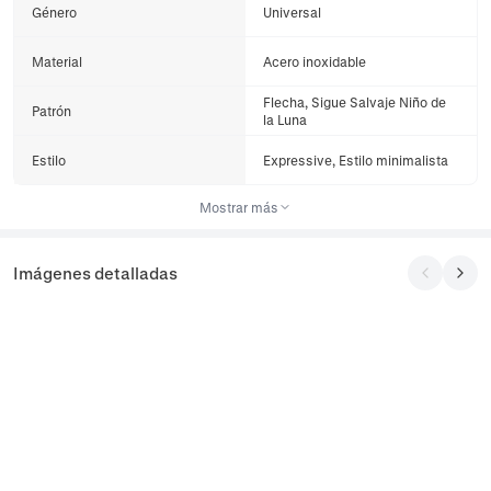
Género
Universal
Material
Acero inoxidable
Flecha, Sigue Salvaje Niño de
Patrón
la Luna
Estilo
Expressive, Estilo minimalista
Mostrar más
Imágenes detalladas