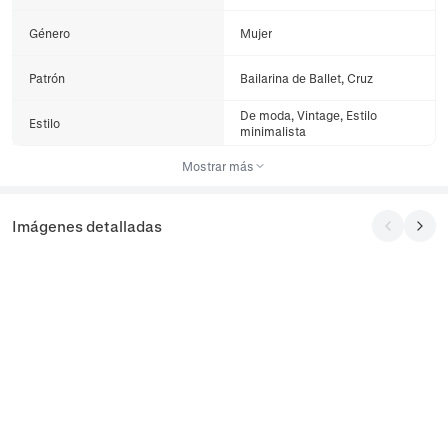
Género
Mujer
Patrón
Bailarina de Ballet, Cruz
De moda, Vintage, Estilo
Estilo
minimalista
Mostrar más
Imágenes detalladas