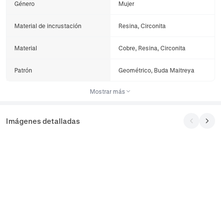
Género
Mujer
Material de incrustación
Resina, Circonita
Material
Cobre, Resina, Circonita
Patrón
Geométrico, Buda Maitreya
Mostrar más
Imágenes detalladas