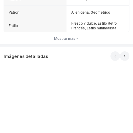
Patrón
Alienígena, Geométrico
Fresco y dulce, Estilo Retro
Estilo
Francés, Estilo minimalista
Mostrar más
Imágenes detalladas