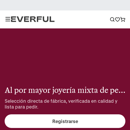
Al por mayor joyería mixta de perlas y metal
Selección directa de fábrica, verificada en calidad y 
lista para pedir.
Registrarse