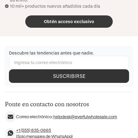
10 mil+ productos nuevos añadidos cada día
Obtén acceso exclusivo
Descubre las tendencias antes que nadie.
SUSCRIBIRSE
Ponte en contacto con nosotros
Correo electrónico:
helpdesk@everfulwholesale.com
+1 (555) 835-0665
(Solo mensajes de WhatsApp)