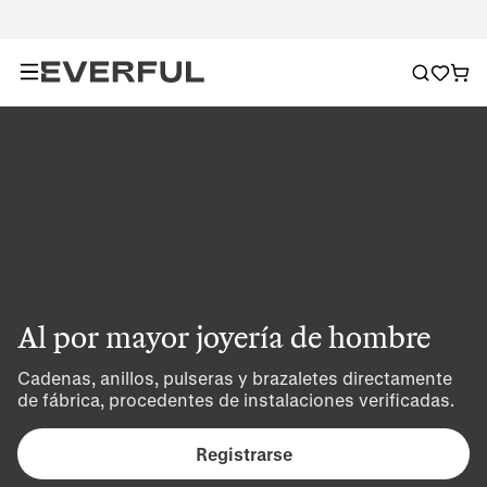
Al por mayor joyería de hombre
Cadenas, anillos, pulseras y brazaletes directamente 
de fábrica, procedentes de instalaciones verificadas.
Registrarse