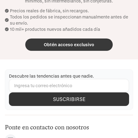
mínimos, sin intermediarios, sin conjeturas.
Precios reales de fábrica, sin recargos.
Todos los pedidos se inspeccionan manualmente antes de
su envío.
10 mil+ productos nuevos añadidos cada día
Obtén acceso exclusivo
Descubre las tendencias antes que nadie.
SUSCRIBIRSE
Ponte en contacto con nosotros