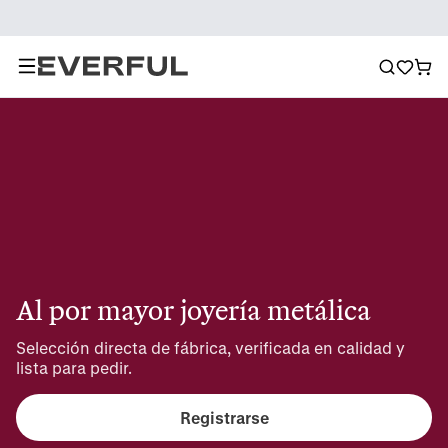
Al por mayor joyería metálica
Selección directa de fábrica, verificada en calidad y 
lista para pedir.
Registrarse