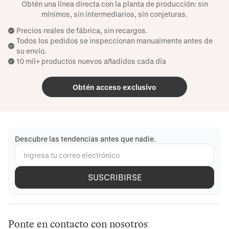
Obtén una línea directa con la planta de producción: sin
mínimos, sin intermediarios, sin conjeturas.
Precios reales de fábrica, sin recargos.
Todos los pedidos se inspeccionan manualmente antes de
su envío.
10 mil+ productos nuevos añadidos cada día
Obtén acceso exclusivo
Descubre las tendencias antes que nadie.
SUSCRIBIRSE
Ponte en contacto con nosotros