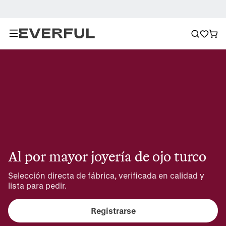
Al por mayor joyería de ojo turco
Selección directa de fábrica, verificada en calidad y 
lista para pedir.
Registrarse