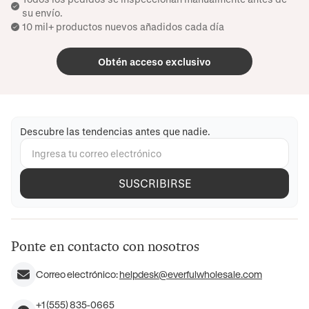
su envío.
10 mil+ productos nuevos añadidos cada día
Obtén acceso exclusivo
Descubre las tendencias antes que nadie.
SUSCRIBIRSE
Ponte en contacto con nosotros
Correo electrónico:
helpdesk@everfulwholesale.com
+1 (555) 835-0665