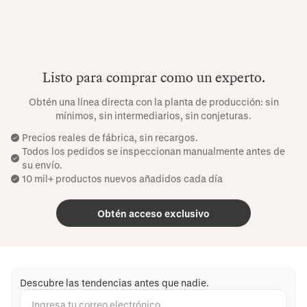
Listo para comprar como un experto.
Obtén una línea directa con la planta de producción: sin
mínimos, sin intermediarios, sin conjeturas.
Precios reales de fábrica, sin recargos.
Todos los pedidos se inspeccionan manualmente antes de
su envío.
10 mil+ productos nuevos añadidos cada día
Obtén acceso exclusivo
Descubre las tendencias antes que nadie.