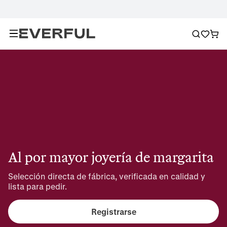
Al por mayor joyería de margarita
Selección directa de fábrica, verificada en calidad y 
lista para pedir.
Registrarse