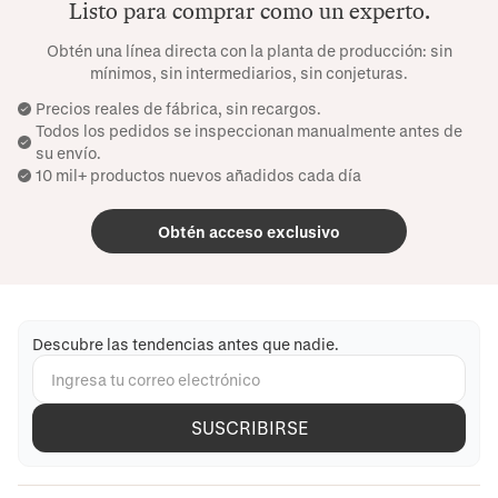
Listo para comprar como un experto.
Obtén una línea directa con la planta de producción: sin
mínimos, sin intermediarios, sin conjeturas.
Precios reales de fábrica, sin recargos.
Todos los pedidos se inspeccionan manualmente antes de
su envío.
10 mil+ productos nuevos añadidos cada día
Obtén acceso exclusivo
Descubre las tendencias antes que nadie.
SUSCRIBIRSE