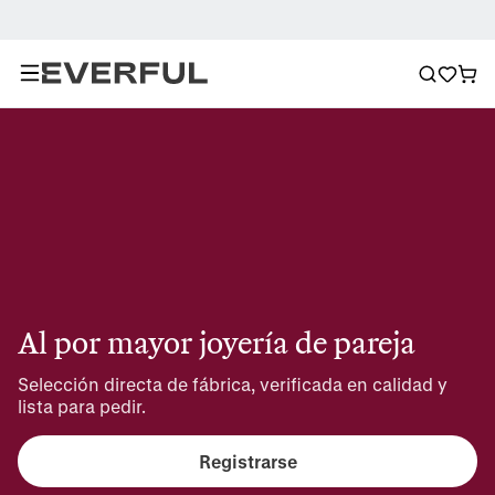
Al por mayor joyería de pareja
Selección directa de fábrica, verificada en calidad y 
lista para pedir.
Registrarse