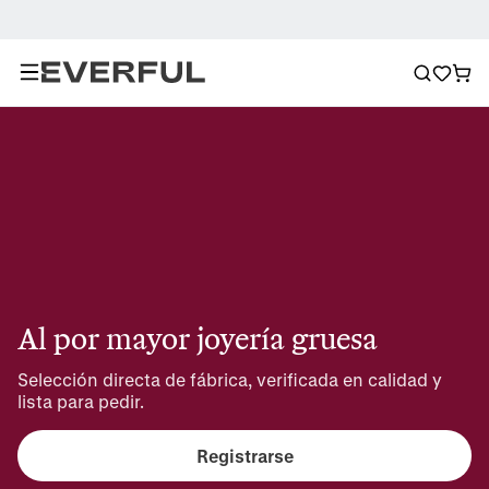
Al por mayor joyería gruesa
Selección directa de fábrica, verificada en calidad y 
lista para pedir.
Registrarse