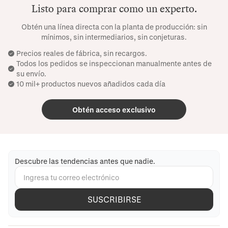
Listo para comprar como un experto.
Obtén una línea directa con la planta de producción: sin
mínimos, sin intermediarios, sin conjeturas.
Precios reales de fábrica, sin recargos.
Todos los pedidos se inspeccionan manualmente antes de
su envío.
10 mil+ productos nuevos añadidos cada día
Obtén acceso exclusivo
Descubre las tendencias antes que nadie.
SUSCRIBIRSE