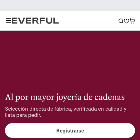
Al por mayor joyería de cadenas
Selección directa de fábrica, verificada en calidad y 
lista para pedir.
Registrarse