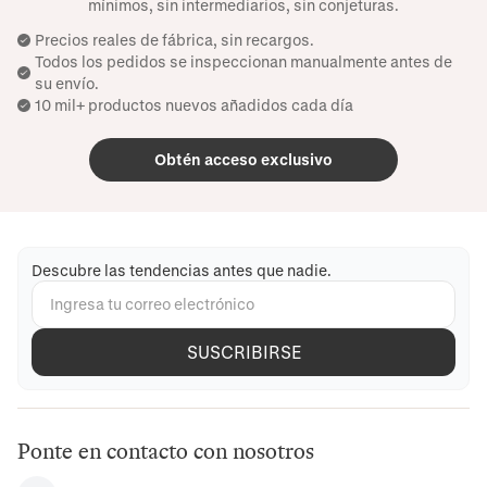
mínimos, sin intermediarios, sin conjeturas.
Precios reales de fábrica, sin recargos.
Todos los pedidos se inspeccionan manualmente antes de
su envío.
10 mil+ productos nuevos añadidos cada día
Obtén acceso exclusivo
Descubre las tendencias antes que nadie.
SUSCRIBIRSE
Ponte en contacto con nosotros