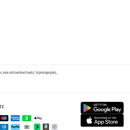
ούς και αποκλειστικές προσφορές.
τε