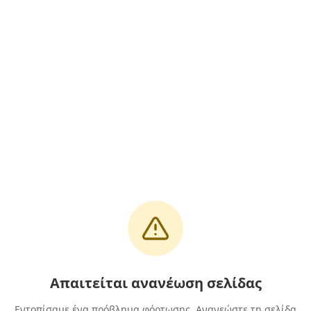
Απαιτείται ανανέωση σελίδας
Εντοπίσαμε ένα πρόβλημα φόρτωσης. Ανανεώστε τη σελίδα