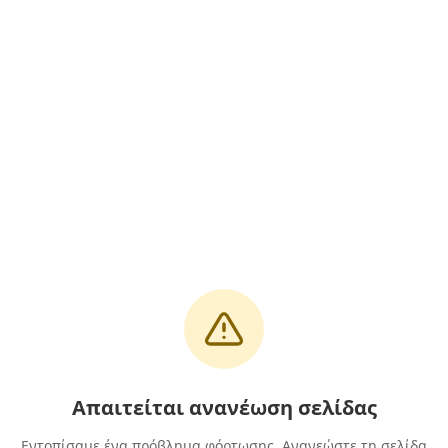
Απαιτείται ανανέωση σελίδας
Εντοπίσαμε ένα πρόβλημα φόρτωσης. Ανανεώστε τη σελίδα