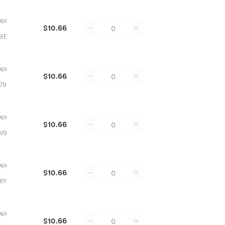
κρι
$10.66
0
XE
κρι
$10.66
0
79
κρι
$10.66
0
V9
κρι
$10.66
0
6Y
κρι
$10.66
0