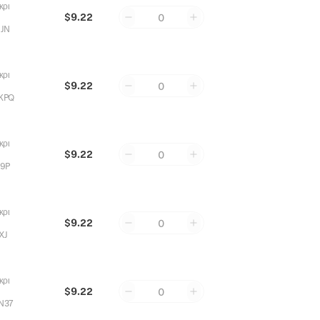
κρι
$9.22
0
JN
κρι
$9.22
0
KPQ
κρι
$9.22
0
9P
κρι
$9.22
0
XJ
κρι
$9.22
0
N37