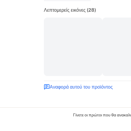
Λεπτομερείς εικόνες
(28)
Αναφορά αυτού του προϊόντος
Γίνετε οι πρώτοι που θα ανακαλύ