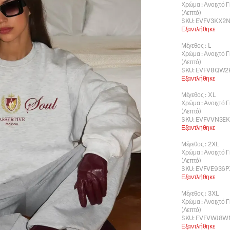
Χρώμα
:
Ανοιχτό Γ
(Λεπτό)
SKU:
EVFV3KX2N
Εξαντλήθηκε
Μέγεθος
:
L
Χρώμα
:
Ανοιχτό Γ
(Λεπτό)
SKU:
EVFV8QW2
Εξαντλήθηκε
Μέγεθος
:
XL
Χρώμα
:
Ανοιχτό Γ
(Λεπτό)
SKU:
EVFVVN3EK
Εξαντλήθηκε
Μέγεθος
:
2XL
Χρώμα
:
Ανοιχτό Γ
(Λεπτό)
SKU:
EVFVE936P
Εξαντλήθηκε
Μέγεθος
:
3XL
Χρώμα
:
Ανοιχτό Γ
(Λεπτό)
SKU:
EVFVWJ8W
Εξαντλήθηκε