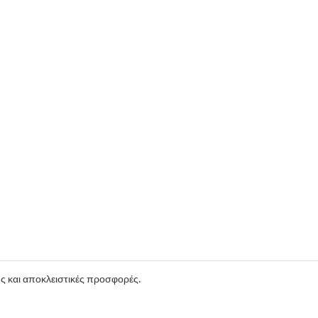
ούς και αποκλειστικές προσφορές.