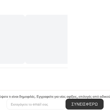
ψετε τι είναι δημοφιλές. Εγγραφείτε για νέες αφίξεις, επιλογές από ειδικ
ΣΥΝΕΙΣΦΈΡΩ