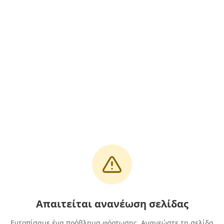
Απαιτείται ανανέωση σελίδας
Εντοπίσαμε ένα πρόβλημα φόρτωσης. Ανανεώστε τη σελίδα