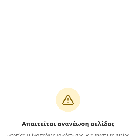
Απαιτείται ανανέωση σελίδας
Εντοπίσαμε ένα πρόβλημα φόρτωσης. Ανανεώστε τη σελίδα