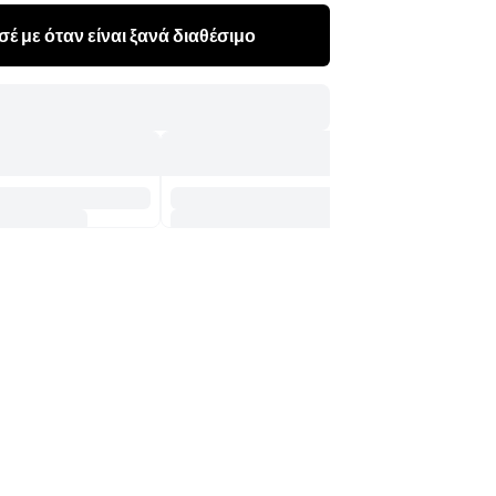
έ με όταν είναι ξανά διαθέσιμο