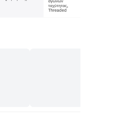
αγώνων
ταχύτητας,
Threaded