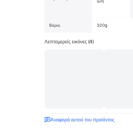
ζωή
320g
Βάρος
Λεπτομερείς εικόνες
(4)
Αναφορά αυτού του προϊόντος