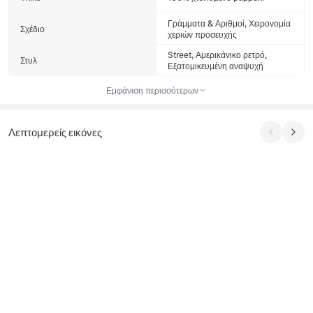
Γράμματα & Αριθμοί, Χειρονομία
Σχέδιο
χεριών προσευχής
Street, Αμερικάνικο ρετρό,
Στυλ
Εξατομικευμένη αναψυχή
Εμφάνιση περισσότερων
Λεπτομερείς εικόνες