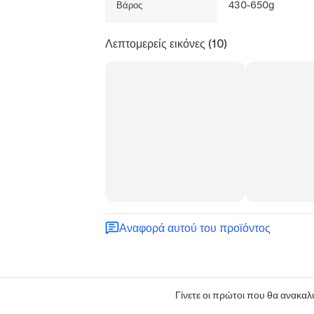
430-650g
Βάρος
Λεπτομερείς εικόνες
(10)
Αναφορά αυτού του προϊόντος
Γίνετε οι πρώτοι που θα ανακαλύ