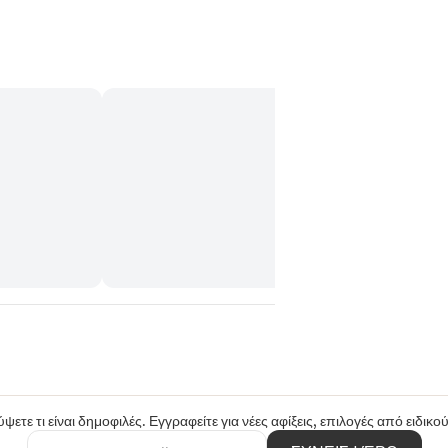
ψετε τι είναι δημοφιλές. Εγγραφείτε για νέες αφίξεις, επιλογές από ειδικ