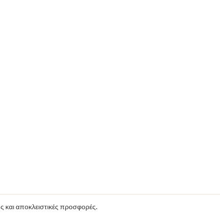
ούς και αποκλειστικές προσφορές.