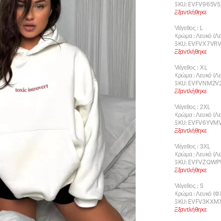
SKU:
EVFV965V5
Εξαντλήθηκε
Μέγεθος
:
L
Χρώμα
:
Λευκό (Λ
SKU:
EVFVX7VR
Εξαντλήθηκε
Μέγεθος
:
XL
Χρώμα
:
Λευκό (Λ
SKU:
EVFVNM2V
Εξαντλήθηκε
Μέγεθος
:
2XL
Χρώμα
:
Λευκό (Λ
SKU:
EVFV6YVM
Εξαντλήθηκε
Μέγεθος
:
3XL
Χρώμα
:
Λευκό (Λ
SKU:
EVFVZQW
Εξαντλήθηκε
Μέγεθος
:
S
Χρώμα
:
Λευκό (Φλ
SKU:
EVFV3KXM
Εξαντλήθηκε