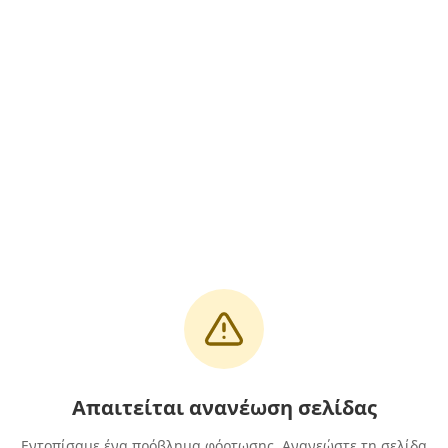
Απαιτείται ανανέωση σελίδας
Εντοπίσαμε ένα πρόβλημα φόρτωσης. Ανανεώστε τη σελίδα