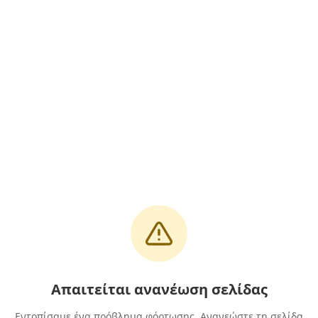
Απαιτείται ανανέωση σελίδας
Εντοπίσαμε ένα πρόβλημα φόρτωσης. Ανανεώστε τη σελίδα