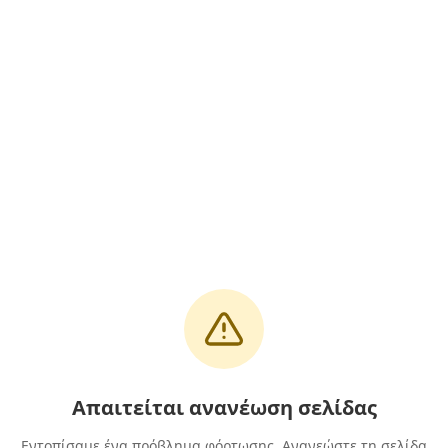
Απαιτείται ανανέωση σελίδας
Εντοπίσαμε ένα πρόβλημα φόρτωσης. Ανανεώστε τη σελίδα