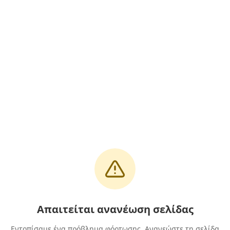
Απαιτείται ανανέωση σελίδας
Εντοπίσαμε ένα πρόβλημα φόρτωσης. Ανανεώστε τη σελίδα