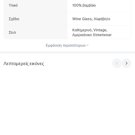
Υλικό
100% βαμβάκι
Σχέδιο
Wine Glass, Αλφάβητο
Καθημερινό, Vintage,
Στυλ
Αμερικάνικο Streetwear
Εμφάνιση περισσότερων
Λεπτομερείς εικόνες