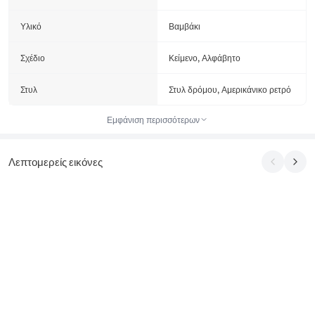
Υλικό
Βαμβάκι
Σχέδιο
Κείμενο, Αλφάβητο
Στυλ
Στυλ δρόμου, Αμερικάνικο ρετρό
Εμφάνιση περισσότερων
Λεπτομερείς εικόνες