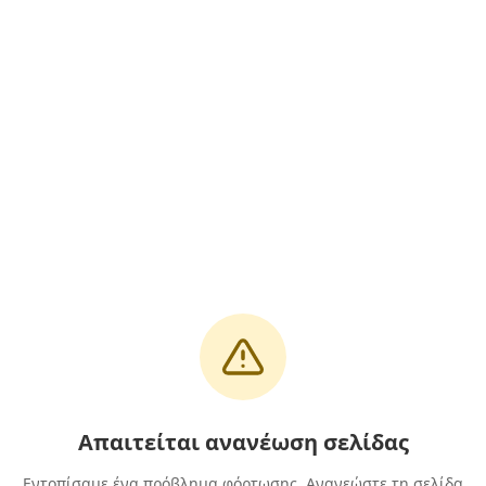
Απαιτείται ανανέωση σελίδας
Εντοπίσαμε ένα πρόβλημα φόρτωσης. Ανανεώστε τη σελίδα