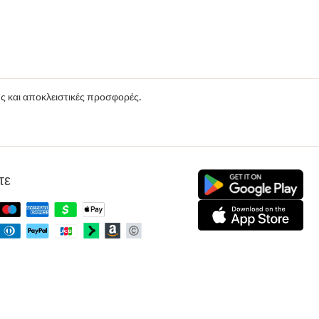
ούς και αποκλειστικές προσφορές.
τε