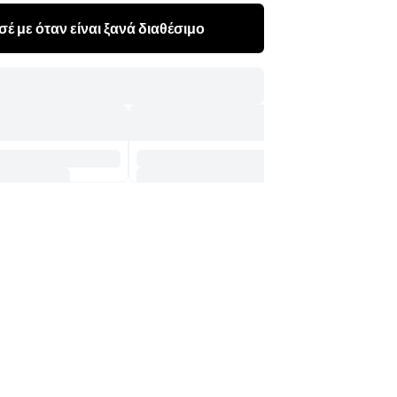
έ με όταν είναι ξανά διαθέσιμο