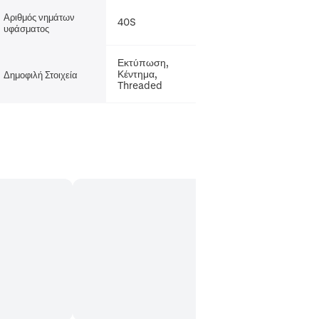
Αριθμός νημάτων
40S
υφάσματος
Εκτύπωση,
Κέντημα,
Δημοφιλή Στοιχεία
Threaded