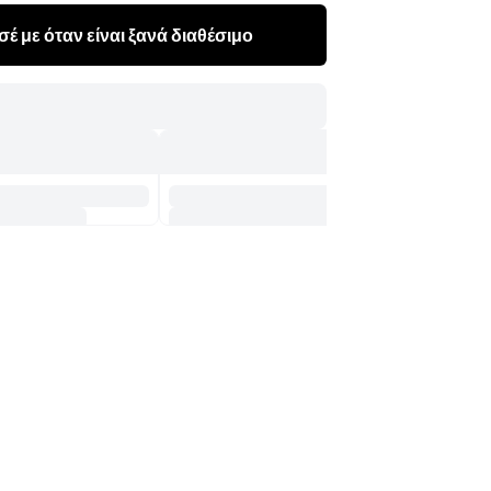
έ με όταν είναι ξανά διαθέσιμο