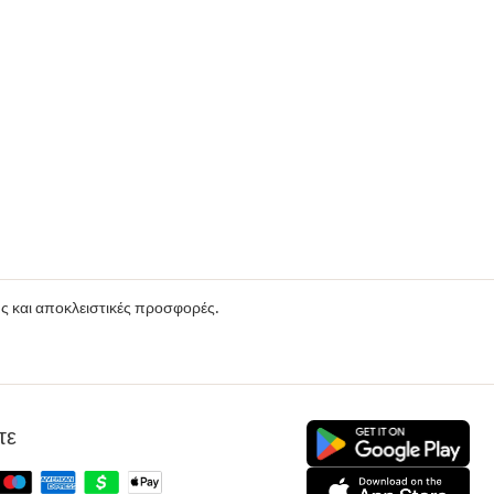
ούς και αποκλειστικές προσφορές.
τε