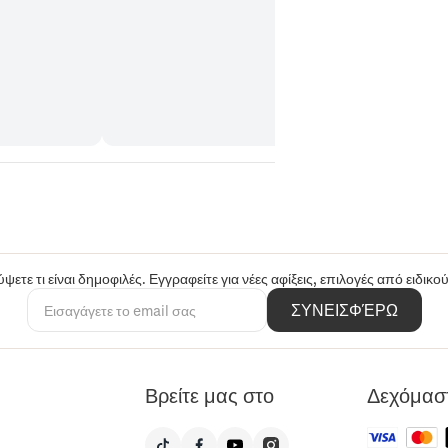
ψετε τι είναι δημοφιλές. Εγγραφείτε για νέες αφίξεις, επιλογές από ειδικ
ΣΥΝΕΙΣΦΈΡΩ
Βρείτε μας στο
Δεχόμασ