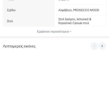
Σχέδιο
Αλφάβητο, PROSECCO MOOD
Στυλ δρόμου, Ιαπωνικό &
Στυλ
Κορεατικό Casual στυλ
Εμφάνιση περισσότερων
Λεπτομερείς εικόνες