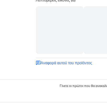
Αναφορά αυτού του προϊόντος
Γίνετε οι πρώτοι που θα ανακαλύ