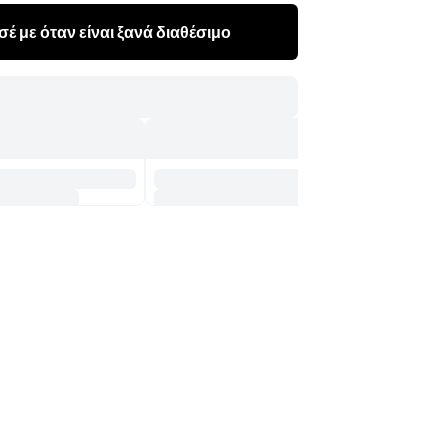
έ με όταν είναι ξανά διαθέσιμο