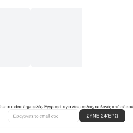
ψετε τι είναι δημοφιλές. Εγγραφείτε για νέες αφίξεις, επιλογές από ειδικ
ΣΥΝΕΙΣΦΈΡΩ