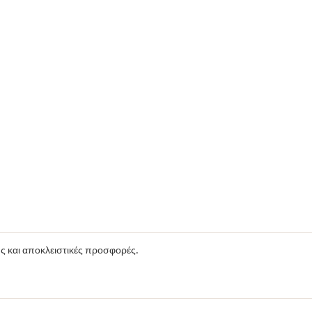
ούς και αποκλειστικές προσφορές.