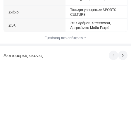
Τύπωμα γραμμάτων SPORTS
Σχέδιο
CULTURE
Στυλ δρόμου, Streetwear,
Στυλ
Αμερικάνικο Μόδα Ρετρό
Εμφάνιση περισσότερων
Λεπτομερείς εικόνες