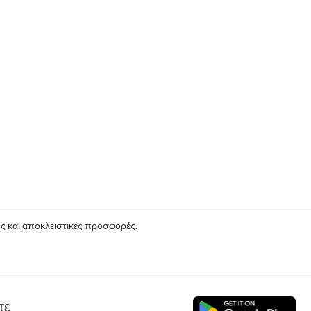
ούς και αποκλειστικές προσφορές.
τε