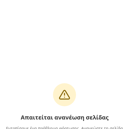
Απαιτείται ανανέωση σελίδας
Εντοπίσαμε ένα πρόβλημα φόρτωσης. Ανανεώστε τη σελίδα