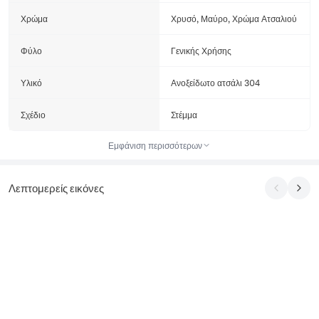
Χρώμα
Χρυσό, Μαύρο, Χρώμα Ατσαλιού
Φύλο
Γενικής Χρήσης
Υλικό
Ανοξείδωτο ατσάλι 304
Σχέδιο
Στέμμα
Εμφάνιση περισσότερων
Λεπτομερείς εικόνες