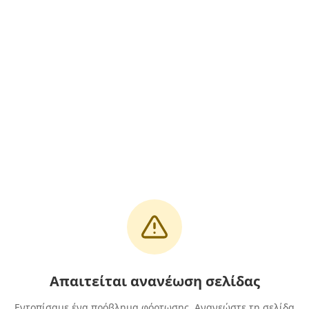
Απαιτείται ανανέωση σελίδας
Εντοπίσαμε ένα πρόβλημα φόρτωσης. Ανανεώστε τη σελίδα