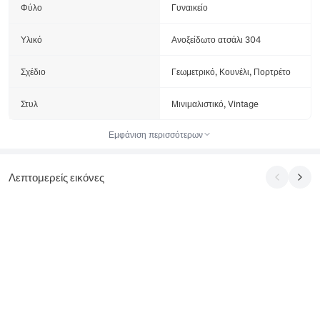
Φύλο
Γυναικείο
Υλικό
Ανοξείδωτο ατσάλι 304
Σχέδιο
Γεωμετρικό, Κουνέλι, Πορτρέτο
Στυλ
Μινιμαλιστικό, Vintage
Εμφάνιση περισσότερων
Λεπτομερείς εικόνες