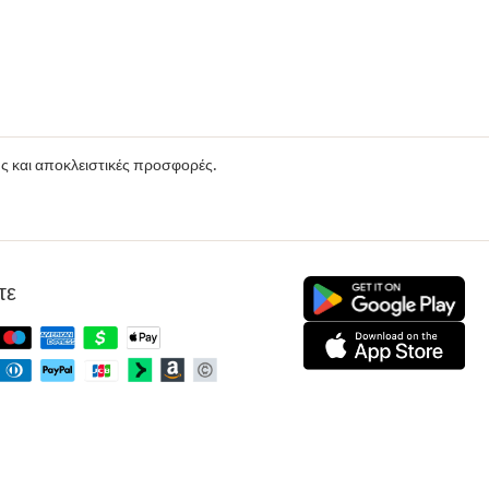
ούς και αποκλειστικές προσφορές.
τε