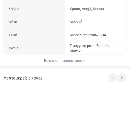
Χρώμα
Χρυσό, Ασημί, Μαύρο
Φύλο
Ανδρικό
Υλικό
Ανοξείδωτο ατσάλι 304
Στρογγυλή μύτη, Σταυρός,
Σχέδιο
Κρανίο
Εμφάνιση περισσότερων
Λεπτομερείς εικόνες