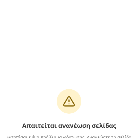
Απαιτείται ανανέωση σελίδας
Εντοπίσαμε ένα πρόβλημα φόρτωσης. Ανανεώστε τη σελίδα