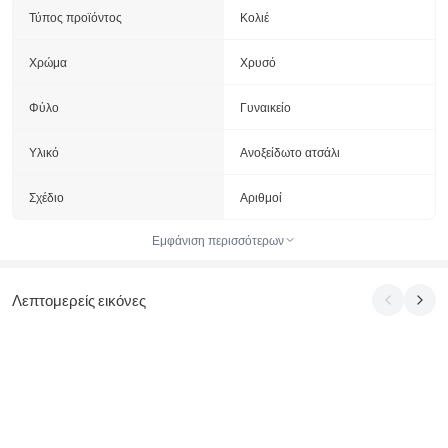
Τύπος προϊόντος
Κολιέ
Χρώμα
Χρυσό
Φύλο
Γυναικείο
Υλικό
Ανοξείδωτο ατσάλι
Σχέδιο
Αριθμοί
Εμφάνιση περισσότερων
Λεπτομερείς εικόνες