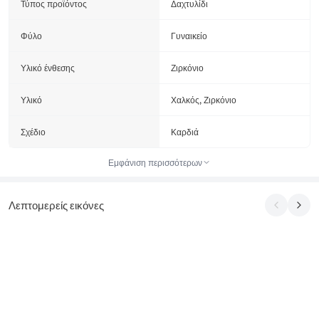
Τύπος προϊόντος
Δαχτυλίδι
Φύλο
Γυναικείο
Υλικό ένθεσης
Ζιρκόνιο
Υλικό
Χαλκός, Ζιρκόνιο
Σχέδιο
Καρδιά
Εμφάνιση περισσότερων
Λεπτομερείς εικόνες