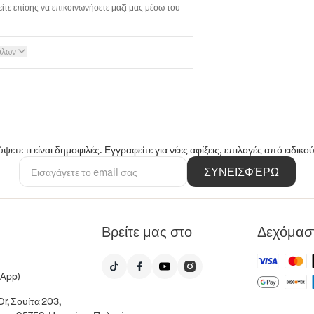
ίτε επίσης να επικοινωνήσετε μαζί μας μέσω του
όλων
ψετε τι είναι δημοφιλές. Εγγραφείτε για νέες αφίξεις, επιλογές από ειδικ
ΣΥΝΕΙΣΦΈΡΩ
Βρείτε μας στο
Δεχόμασ
sApp)
r, Σουίτα 203,