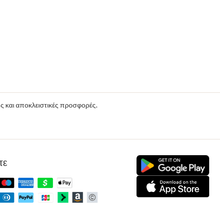
ούς και αποκλειστικές προσφορές.
τε