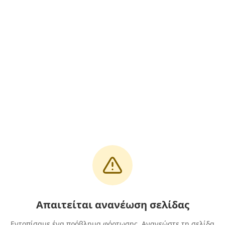
Απαιτείται ανανέωση σελίδας
Εντοπίσαμε ένα πρόβλημα φόρτωσης. Ανανεώστε τη σελίδα