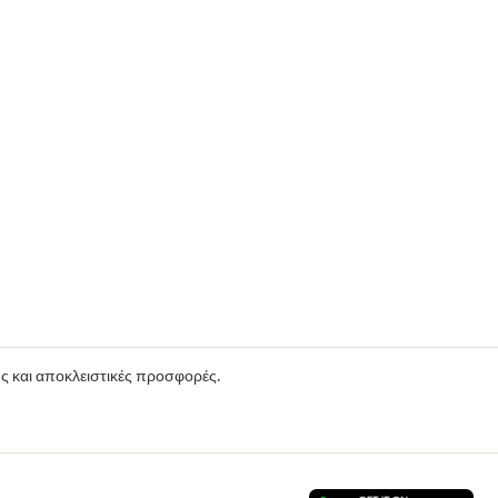
ούς και αποκλειστικές προσφορές.