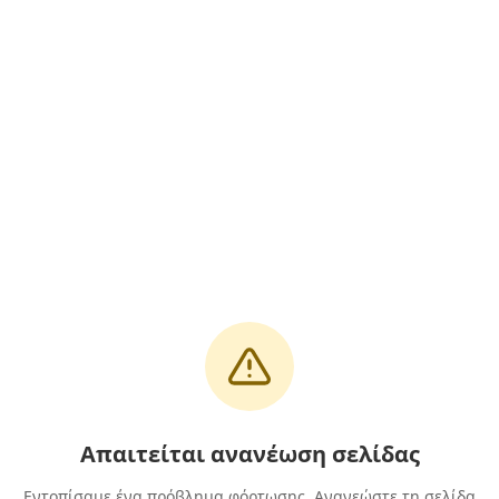
Απαιτείται ανανέωση σελίδας
Εντοπίσαμε ένα πρόβλημα φόρτωσης. Ανανεώστε τη σελίδα