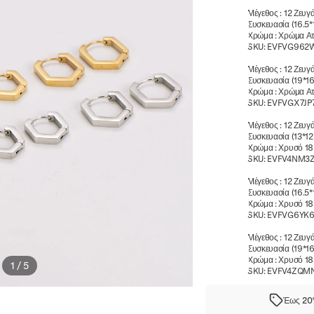
Μέγεθος
:
12 Ζευγ
Συσκευασία (16.5
Χρώμα
:
Χρώμα Ατ
SKU:
EVFVG962
Μέγεθος
:
12 Ζευγ
Συσκευασία (19*1
Χρώμα
:
Χρώμα Ατ
SKU:
EVFVGX7JP
Μέγεθος
:
12 Ζευγ
Συσκευασία (13*
Χρώμα
:
Χρυσό 1
SKU:
EVFV4NM3
Μέγεθος
:
12 Ζευγ
Συσκευασία (16.5
Χρώμα
:
Χρυσό 1
SKU:
EVFVG6YK6
Μέγεθος
:
12 Ζευγ
Συσκευασία (19*1
Χρώμα
:
Χρυσό 1
1
/
5
SKU:
EVFV4ZQM
Έως 20%