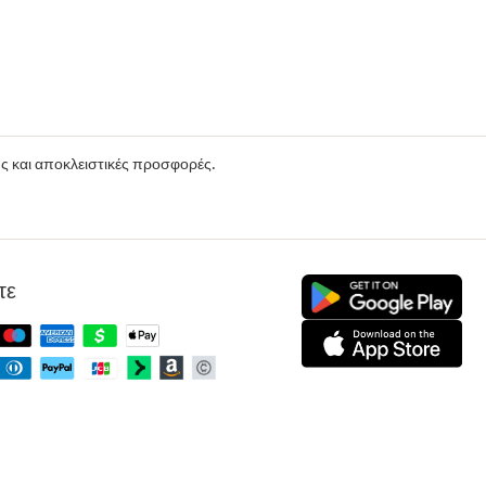
ούς και αποκλειστικές προσφορές.
τε